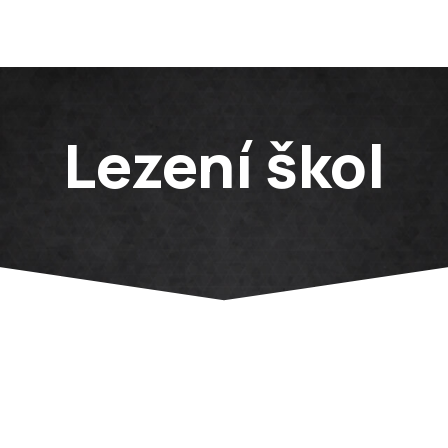
Lezení škol